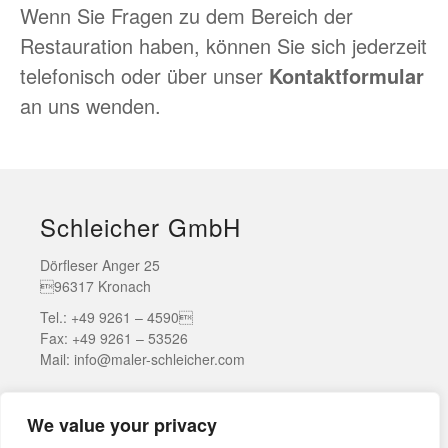
Wenn Sie Fragen zu dem Bereich der
Restauration haben, können Sie sich jederzeit
telefonisch oder über unser
Kontaktformular
an uns wenden.
Schleicher GmbH
Dörfleser Anger 25
96317 Kronach
Tel.: +49 9261 – 4590
Fax: +49 9261 – 53526
Mail: info@maler-schleicher.com
We value your privacy